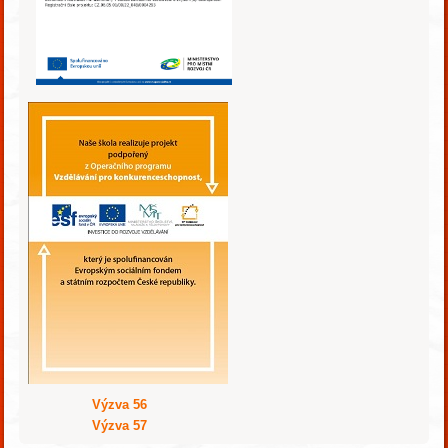
Výzva 56
Výzva 57