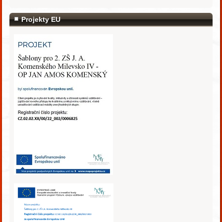
Projekty EU