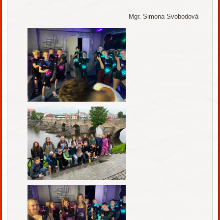
Mgr. Simona Svobodová