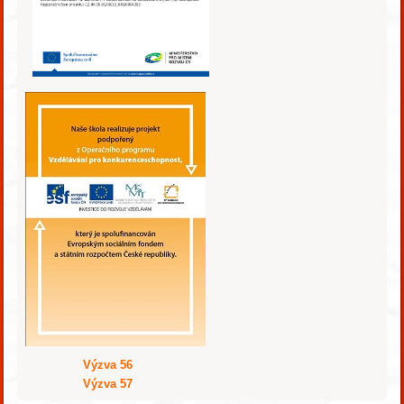
Výzva 56
Výzva 57