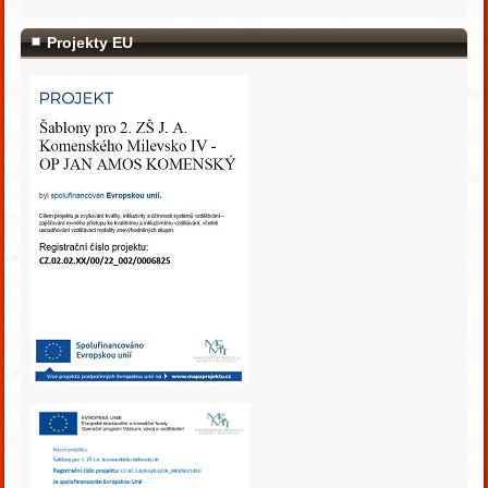
Projekty EU