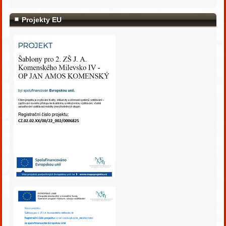
Projekty EU