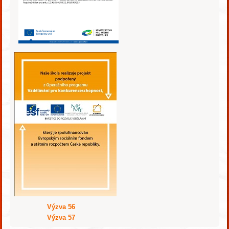
Výzva 56
Výzva 57