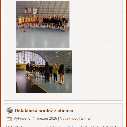
Didaktická soutěž z chemie
Vytvořeno: 4. březen 2026
|
Vytisknout
|
E-mail